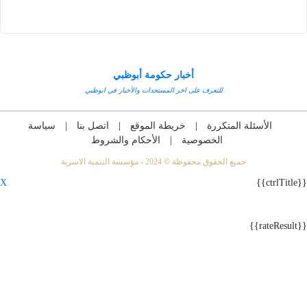
أخبار حكومة أبوظبي
للتعرف على اخر المستجدات والأخبار في ابوظبي
ئلة المتكررة
|
خريطة الموقع
|
اتصل بنا
|
سياسة
الخصوصية
|
الأحكام والشروط
جميع الحقوق محفوظة © 2024 - مؤسسة التنمية الاسرية
X